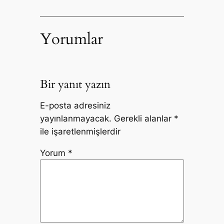
Yorumlar
Bir yanıt yazın
E-posta adresiniz
yayınlanmayacak.
Gerekli alanlar
*
ile işaretlenmişlerdir
Yorum
*