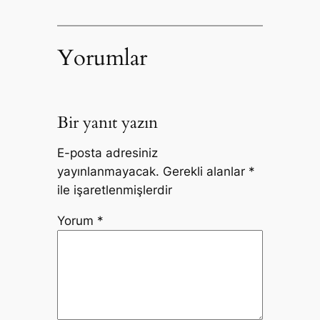
Yorumlar
Bir yanıt yazın
E-posta adresiniz
yayınlanmayacak.
Gerekli alanlar
*
ile işaretlenmişlerdir
Yorum
*